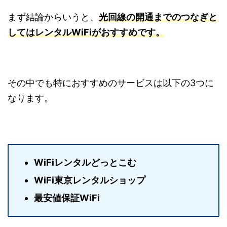
まず結論からいうと、
光回線の開通までのつなぎと
してはレンタルWiFiがおすすめです。
その中でも特におすすめのサービスは以下の3つに
なります。
WiFiレンタルどっとこむ
WiFi東京レンタルショップ
最安値保証WiFi