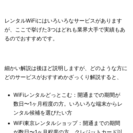
レンタルWiFiにはいろいろなサービスがあります
が、ここで挙げた3つはどれも業界大手で実績もあ
るのでおすすめです。
細かい解説は後ほど説明しますが、どのような方に
どのサービスがおすすめかざっくり解説すると、
WiFiレンタルどっとこむ：開通までの期間が
数日〜1ヶ月程度の方。いろいろな端末からレ
ンタル候補を選びたい方
WiFi東京レンタルショップ：開通までの期間
が数日〜1ヶ月程度の方。クレジットカード以