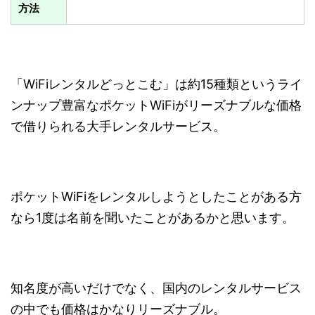
方法
「WiFiレンタルどっとこむ」は約15種類というライ
ンナップ豊富なポケットWiFiがリーズナブルな価格
で借りられる大手レンタルサービス。
ポケットWiFiをレンタルしようとしたことがある方
なら1度は名前を聞いたことがあるかと思います。
知名度が高いだけでなく、国内のレンタルサービス
の中でも価格はかなりリーズナブル。