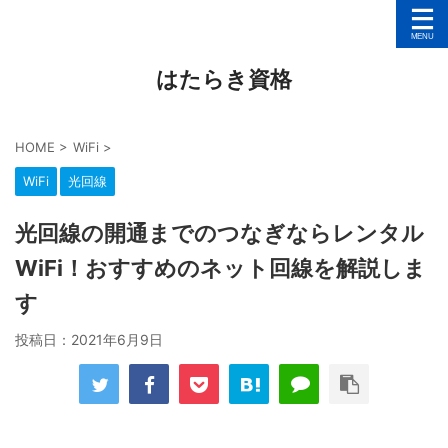
はたらき資格
HOME
>
WiFi
>
WiFi
光回線
光回線の開通までのつなぎならレンタル
WiFi！おすすめのネット回線を解説しま
す
投稿日：
2021年6月9日