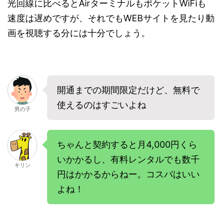
光回線に比べるとAirターミナルもポケットWiFiも
速度は遅めですが、それでもWEBサイトを見たり動
画を視聴する分には十分でしょう。
開通までの期間限定だけど、無料で
使えるのはすごいよね
男の子
ちゃんと契約すると月4,000円くら
いかかるし、有料レンタルでも数千
キリン
円はかかるからねー。コスパはいい
よね！