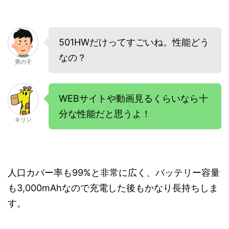
501HWだけってすごいね。性能どう
なの？
男の子
WEBサイトや動画見るくらいなら十
分な性能だと思うよ！
キリン
人口カバー率も99%と非常に広く、バッテリー容量
も3,000mAhなので充電した後もかなり長持ちしま
す。