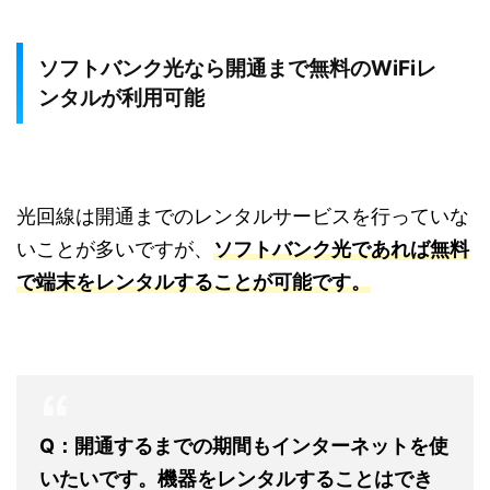
ソフトバンク光なら開通まで無料のWiFiレ
ンタルが利用可能
光回線は開通までのレンタルサービスを行っていな
いことが多いですが、
ソフトバンク光であれば無料
で端末をレンタルすることが可能です。
Q：開通するまでの期間もインターネットを使
いたいです。機器をレンタルすることはでき