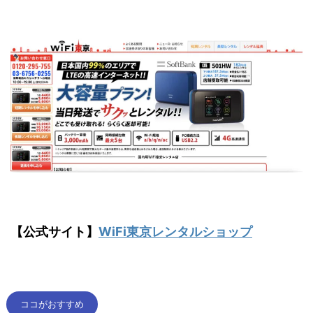
【公式サイト】
WiFi東京レンタルショップ
ココがおすすめ