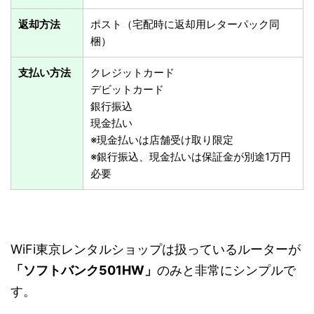
返却方法
ポスト（宅配時に返却用レターパック同
梱）
支払い方法
クレジットカード
デビットカード
銀行振込
現金払い
※現金払いは店舗受け取り限定
※銀行振込、現金払いは保証金が別途1万円
必要
WiFi東京レンタルショップは扱っているルーターが
「ソフトバンク501HW」
のみと非常にシンプルで
す。