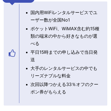
国内用WiFiレンタルサービスでユ
ーザー数が全国No1
ポケットWiFi、WiMAX含む約15種
類の端末の中から好きなものが選
べる
平日15時までの申し込みで当日発
送
大手のレンタルサービスの中でも
リーズナブルな料金
次回以降つかえる33％オフのクー
ポン券がもらえる