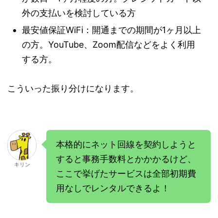
外の支払いを検討している方
最安値保証WiFi：開通までの期間が1ヶ月以上
の方。YouTube、Zoom配信などをよく利用
する方。
こういった振り分けになります。
本格的にネット回線を契約しようと
すると事務手数料とかかかるけど、
キリン
ここで挙げたサービスは全部初期費
用なしでレンタルできるよ！