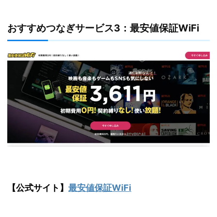
おすすめつなぎサービス3：最安値保証WiFi
【公式サイト】
最安値保証WiFi