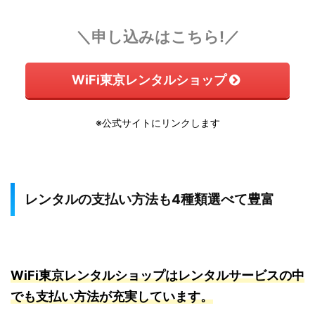
＼申し込みはこちら!／
WiFi東京レンタルショップ
※公式サイトにリンクします
レンタルの支払い方法も4種類選べて豊富
WiFi東京レンタルショップはレンタルサービスの中
でも支払い方法が充実しています。