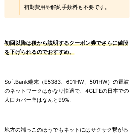
初期費用や解約手数料も不要です。
初回以降は
後から説明するクーポン券でさらに値段
を下げられるのでおすすめ。
SoftBank端末（E5383、601HW、501HW）の電波
のネットワークはかなり快適で、4GLTEの日本での
人口カバー率はなんと99%。
地方の端っこのほうでもネットにはサクサク繋がる