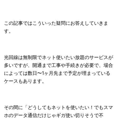
この記事ではこういった疑問にお答えしていきま
す。
光回線は無制限でネット使いたい放題のサービスが
多いですが、開通まで工事や手続きが必要で、場合
によっては数日〜1ヶ月先まで予定が埋まっている
ケースもあります。
その間に「どうしてもネットを使いたい！でもスマ
ホのデータ通信だけじゃギガ使い切りそうで不