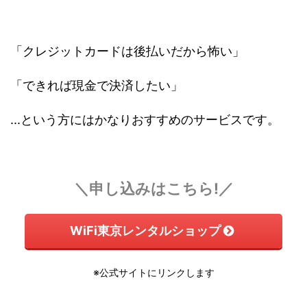
「クレジットカードは後払いだから怖い」
「できれば現金で決済したい」
...という方にはかなりおすすめのサービスです。
＼申し込みはこちら!／
WiFi東京レンタルショップ
※公式サイトにリンクします