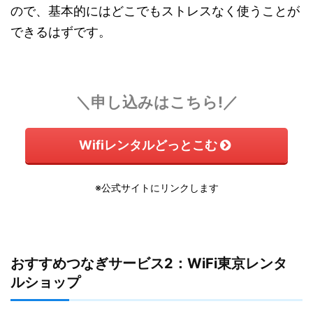
ので、基本的にはどこでもストレスなく使うことが
できるはずです。
＼申し込みはこちら!／
Wifiレンタルどっとこむ
※公式サイトにリンクします
おすすめつなぎサービス2：WiFi東京レンタ
ルショップ