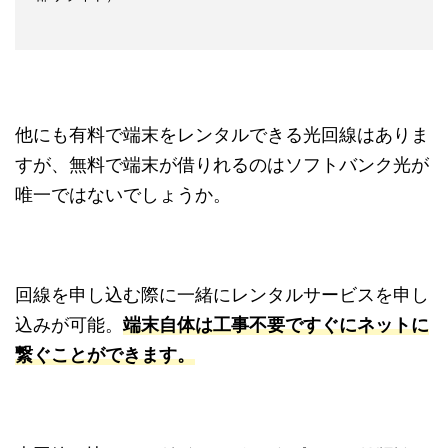
他にも有料で端末をレンタルできる光回線はありま
すが、無料で端末が借りれるのはソフトバンク光が
唯一ではないでしょうか。
回線を申し込む際に一緒にレンタルサービスを申し
込みが可能。
端末自体は工事不要ですぐにネットに
繋ぐことができます。