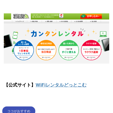
【公式サイト】
WiFiレンタルどっとこむ
ココがおすすめ