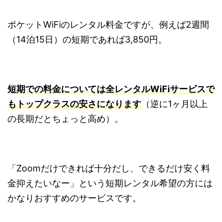
ポケットWiFiのレンタル料金ですが、例えば2週間
（14泊15日）の短期であれば3,850円。
短期での料金については全レンタルWiFiサービスで
もトップクラスの安さになります
（逆に1ヶ月以上
の長期だとちょっと高め）。
「Zoomだけできれば十分だし、できるだけ安く料
金抑えたいなー」という短期レンタル希望の方には
かなりおすすめのサービスです。