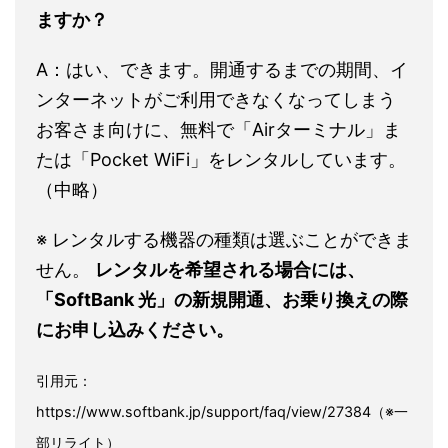
ますか？
A：はい、できます。開通するまでの期間、イ
ンターネットがご利用できなくなってしまう
お客さま向けに、無料で「Airターミナル」ま
たは「Pocket WiFi」をレンタルしています。
（中略）
※ レンタルする機器の種類は選ぶことができま
せん。
レンタルを希望される場合には、
「SoftBank 光」の新規開通、お乗り換えの際
にお申し込みください。
引用元：
https://www.softbank.jp/support/faq/view/27384（※一
部リライト）