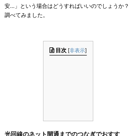
安...」という場合はどうすればいいのでしょうか？
調べてみました。
目次
[
非表示
]
光回線のネット開通までのつなぎでおすす