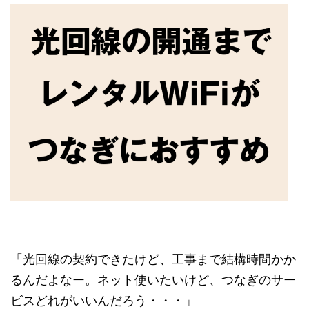
「光回線の契約できたけど、工事まで結構時間かか
るんだよなー。ネット使いたいけど、つなぎのサー
ビスどれがいいんだろう・・・」