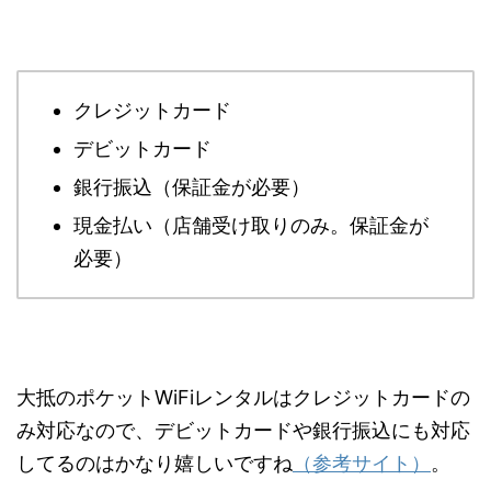
クレジットカード
デビットカード
銀行振込（保証金が必要）
現金払い（店舗受け取りのみ。保証金が
必要）
大抵のポケットWiFiレンタルはクレジットカードの
み対応なので、デビットカードや銀行振込にも対応
してるのはかなり嬉しいですね
（参考サイト）
。