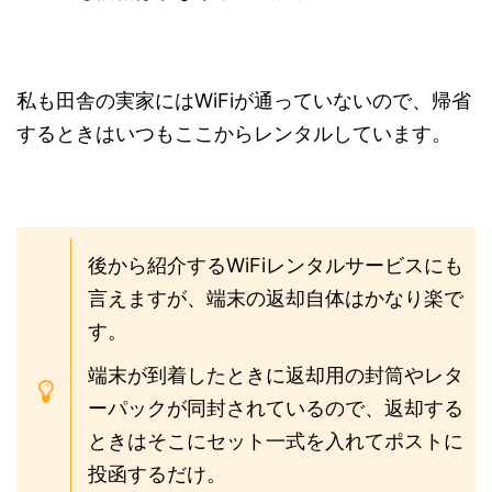
私も田舎の実家にはWiFiが通っていないので、帰省
するときはいつもここからレンタルしています。
後から紹介するWiFiレンタルサービスにも
言えますが、端末の返却自体はかなり楽で
す。
端末が到着したときに返却用の封筒やレタ
ーパックが同封されているので、返却する
ときはそこにセット一式を入れてポストに
投函するだけ。