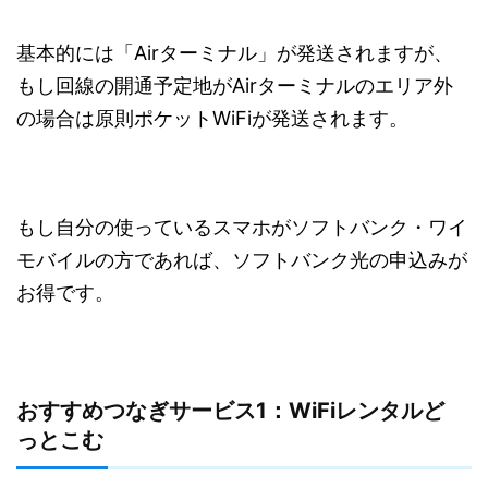
基本的には「Airターミナル」が発送されますが、
もし回線の開通予定地がAirターミナルのエリア外
の場合は原則ポケットWiFiが発送されます。
もし自分の使っているスマホがソフトバンク・ワイ
モバイルの方であれば、ソフトバンク光の申込みが
お得です。
おすすめつなぎサービス1：WiFiレンタルど
っとこむ