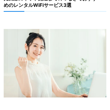
めのレンタルWiFiサービス3選