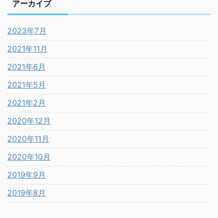
アーカイブ
2023年7月
2021年11月
2021年6月
2021年5月
2021年2月
2020年12月
2020年11月
2020年10月
2019年9月
2019年8月