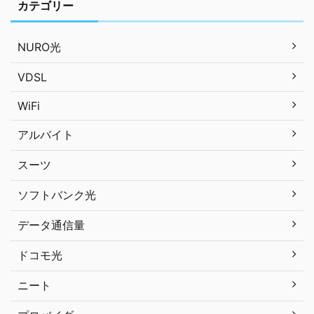
カテゴリー
NURO光
VDSL
WiFi
アルバイト
スーツ
ソフトバンク光
データ通信量
ドコモ光
ニート