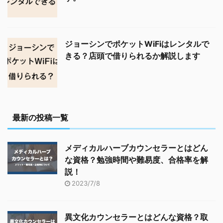
ジョーシンでポケットWiFiはレンタルで
きる？店頭で借りられるか解説します
最新の投稿一覧
メディカルハーブカウンセラーとはどん
な資格？勉強時間や難易度、合格率を解
説！
2023/7/8
異文化カウンセラーとはどんな資格？取