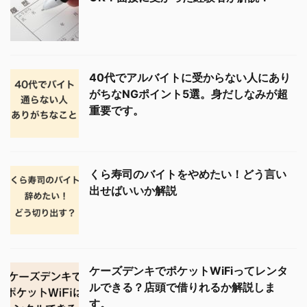
40代でアルバイトに受からない人にあり
がちなNGポイント5選。身だしなみが超
重要です。
くら寿司のバイトをやめたい！どう言い
出せばいいか解説
ケーズデンキでポケットWiFiってレンタ
ルできる？店頭で借りれるか解説しま
す。