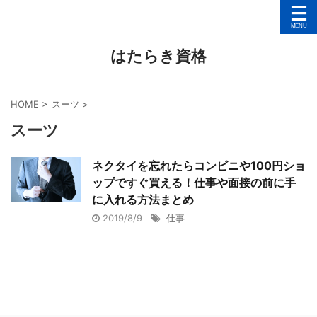
はたらき資格
HOME
>
スーツ
>
スーツ
ネクタイを忘れたらコンビニや100円ショ
ップですぐ買える！仕事や面接の前に手
に入れる方法まとめ
2019/8/9
仕事