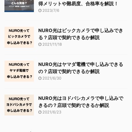
得メリットや難易度、合格率を解説！
2023/7/6
NURO光はビックカメラで申し込みでき
る？店頭で契約できるか解説
2021/11/18
NURO光はヤマダ電機で申し込みできる
の？店頭で契約できるか解説
2021/6/30
NURO光はヨドバシカメラで申し込みで
きるの？店頭で契約できるか解説
2021/6/23